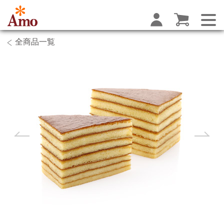
全商品一覧