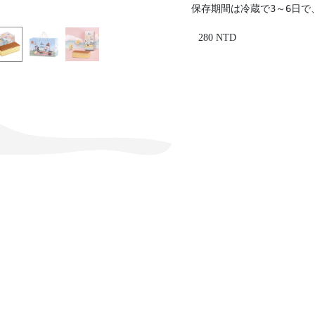
保存期間は冷蔵で3～6日
280 NTD