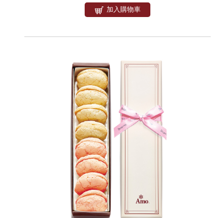
加入購物車