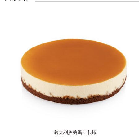
義大利焦糖馬仕卡邦