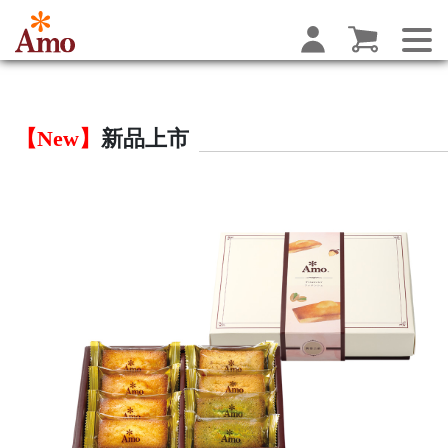
【New】
新品上市