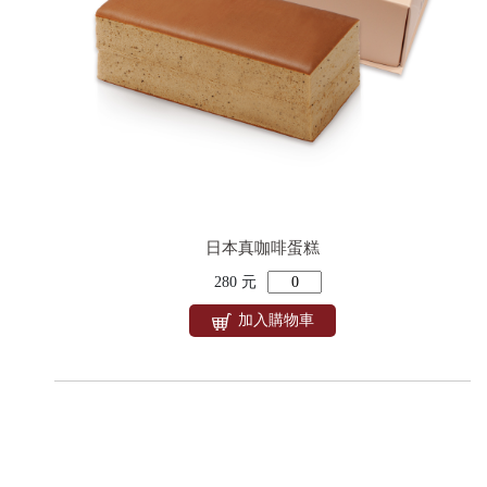
日本真咖啡蛋糕
280 元
加入購物車