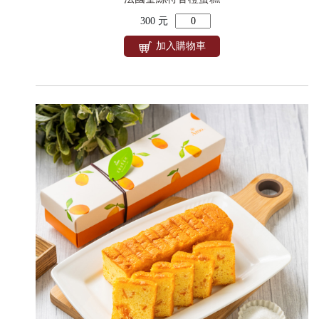
300 元
加入購物車