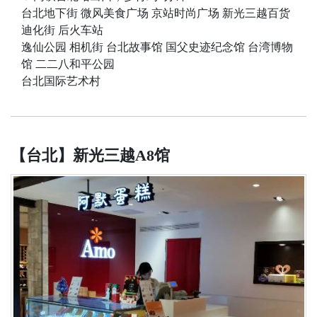
台北地下街 微风美食广场 京站时尚广场 新光三越百货
迪化街 后火车站
逸仙公园 相机街 台北故事馆 国父史迹纪念馆 台湾博物
馆 二二八和平公园
台北国际艺术村
【台北】新光三越A8馆