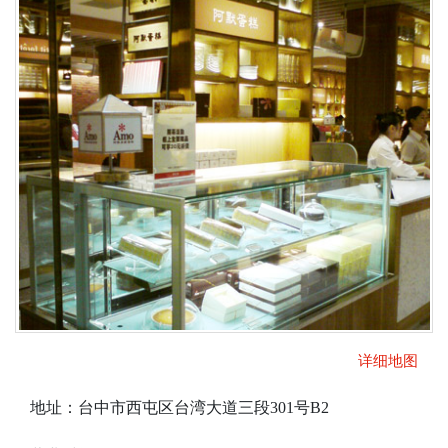
详细地图
地址：台中市西屯区台湾大道三段301号B2