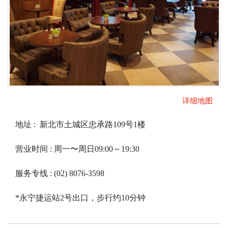
详细地图
地址 : 新北市土城区忠承路109号1楼
营业时间 : 周一〜周日09:00～19:30
服务专线 : (02) 8076-3598
*永宁捷运站2号出口，步行约10分钟