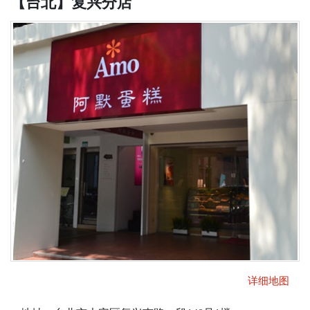
【台北】复兴分店
详细地图