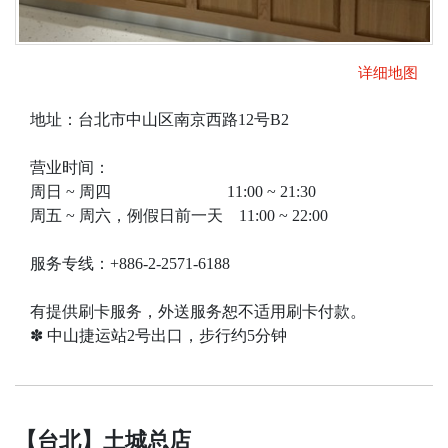
详细地图
地址：台北市中山区南京西路12号B2
营业时间：
周日 ~ 周四 11:00 ~ 21:30
周五 ~ 周六，例假日前一天 11:00 ~ 22:00
服务专线：+886-2-2571-6188
有提供刷卡服务，外送服务恕不适用刷卡付款。
✽ 中山捷运站2号出口，步行约5分钟
【台北】土城总店