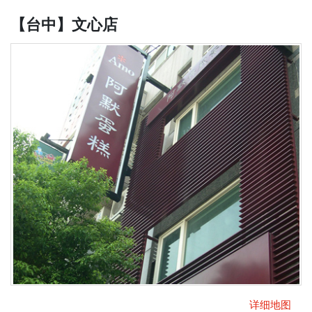
【台中】文心店
详细地图