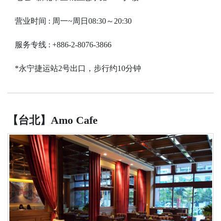
营业时间 : 周一~周日08:30～20:30
服务专线 : +886-2-8076-3866
*永宁捷运站2号出口，步行约10分钟
【台北】Amo Cafe