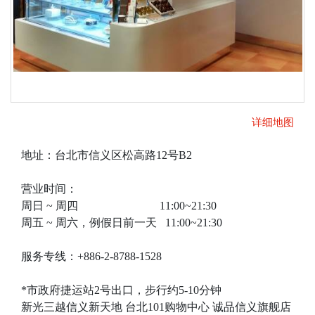
详细地图
地址：台北市信义区松高路12号B2
营业时间：
周日 ~ 周四 11:00~21:30
周五 ~ 周六，例假日前一天 11:00~21:30
服务专线：+886-2-8788-1528
*市政府捷运站2号出口，步行约5-10分钟
新光三越信义新天地 台北101购物中心 诚品信义旗舰店