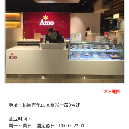
详细地图
地址：桃园市龟山区复兴一路8号2F
营业时间：
周一 ~ 周日、国定假日 10:00 ~ 22:00