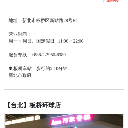
详细地图
地址：新北市板桥区新站路28号B1
营业时间：
周一 ~ 周日、国定假日 11:00 ~ 22:00
服务专线：+886-2-2950-6989
✽ 板桥车站，步行约5-10分钟
新北市政府
【台北】板桥环球店