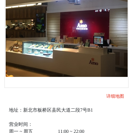
详细地图
地址：新北市板桥区县民大道二段7号B1
营业时间：
周一 ~ 周五 11:00 ~ 22:00