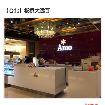
【台北】板桥大远百