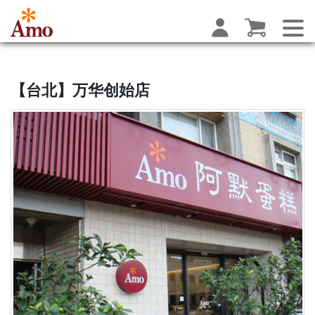
【台北】万华创始店