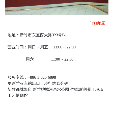
详细地图
地址：新竹市东区西大路323号B1
营业时间：周日 ~ 周五 11:00 ~ 22:00
周六 11:00 ~ 22:30
服务专线：+886-3-525-6898
✽ 新竹火车站出口，步行约15分钟
新竹都城隍庙 新竹护城河亲水公园 竹堑城迎曦门 玻璃
工艺博物馆