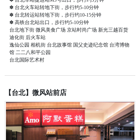
✽ 台北火车站转地下街，步行约5-10分钟
✽ 台北转运站转地下街，步行约10-15分钟
✽ 高铁台北站出口，步行约5-10分钟
台北地下街 微风美食广场 京站时尚广场 新光三越百货
迪化街 后火车站
逸仙公园 相机街 台北故事馆 国父史迹纪念馆 台湾博物
馆 二二八和平公园
台北国际艺术村
【台北】微风站前店