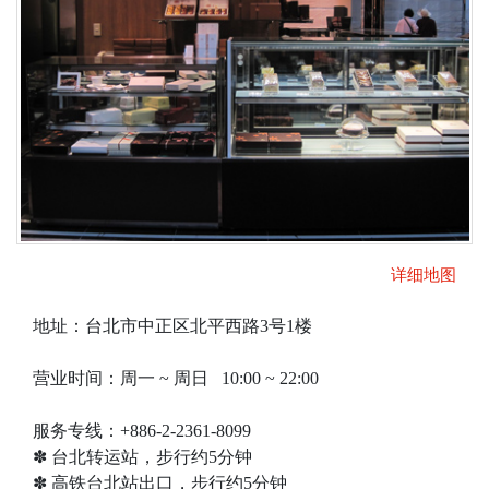
详细地图
地址：台北市中正区北平西路3号1楼
营业时间：周一 ~ 周日 10:00 ~ 22:00
服务专线：+886-2-2361-8099
✽ 台北转运站，步行约5分钟
✽ 高铁台北站出口，步行约5分钟