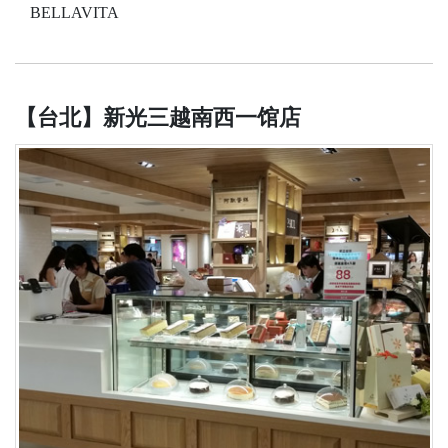
BELLAVITA
【台北】新光三越南西一馆店