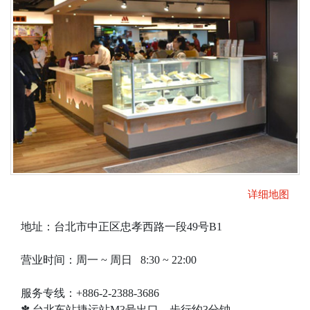
详细地图
地址：台北市中正区忠孝西路一段49号B1
营业时间：周一 ~ 周日 8:30 ~ 22:00
服务专线：+886-2-2388-3686
✽ 台北车站捷运站M3号出口，步行约3分钟