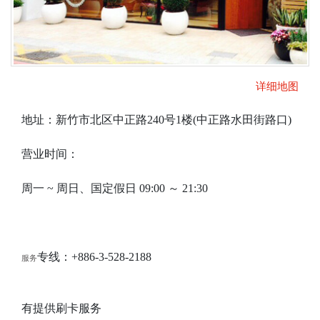
详细地图
地址：新竹市北区中正路240号1楼(中正路水田街路口)
营业时间：
周一 ~ 周日、国定​​假日 09:00 ～ 21:30
专线：+886-3-528-2188
服务
有提供刷卡服务