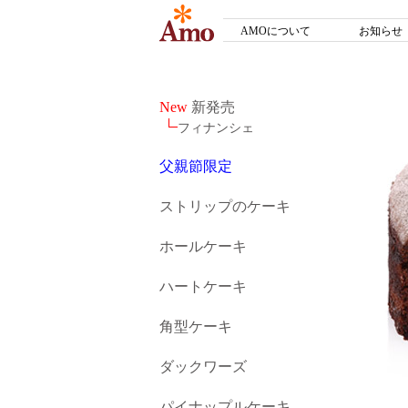
AMOについて
お知らせ
New
新発売
フィナンシェ
父親節限定
ストリップのケーキ
ホールケーキ
ハートケーキ
角型ケーキ
ダックワーズ
パイナップルケーキ