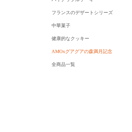
フランスのデザートシリーズ
中華菓子
健康的なクッキー
AMOxグアグアの森満月記念
全商品一覧