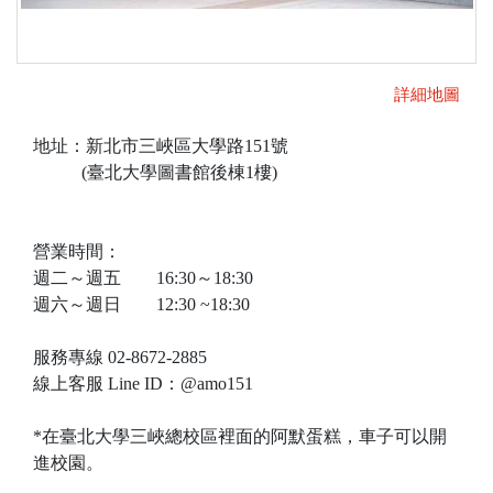
詳細地圖
地址：新北市三峽區大學路151號
(臺北大學圖書館後棟1樓)
營業時間：
週二～週五 16:30～18:30
週六～週日 12:30 ~18:30
服務專線 02-8672-2885
線上客服 Line ID：@amo151
*在臺北大學三峽總校區裡面的阿默蛋糕，車子可以開
進校園。