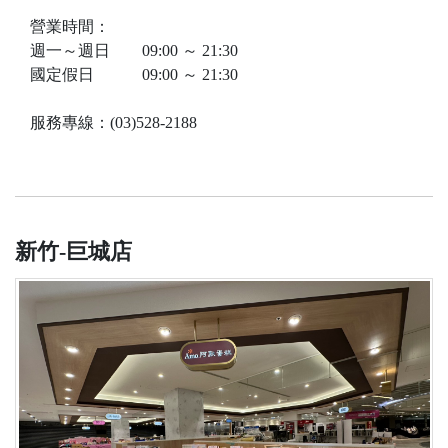
營業時間：
週一～週日 09:00 ～ 21:30
國定假日 09:00 ～ 21:30
服務專線：(03)528-2188
新竹-巨城店