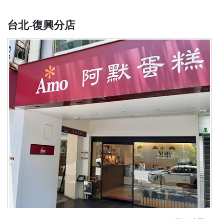
台北-復興分店