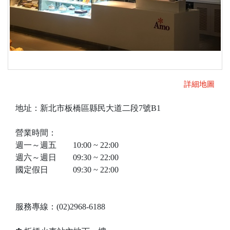
詳細地圖
地址：新北市板橋區縣民大道二段7號B1
營業時間：
週一～週五 10:00 ~ 22:00
週六～週日 09:30 ~ 22:00
國定假日 09:30 ~ 22:00
服務專線：(02)2968-6188