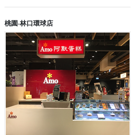
桃園-林口環球店