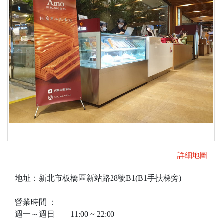
詳細地圖
地址：新北市板橋區新站路28號B1(B1手扶梯旁)
營業時間 ：
週一～週日 11:00 ~ 22:00