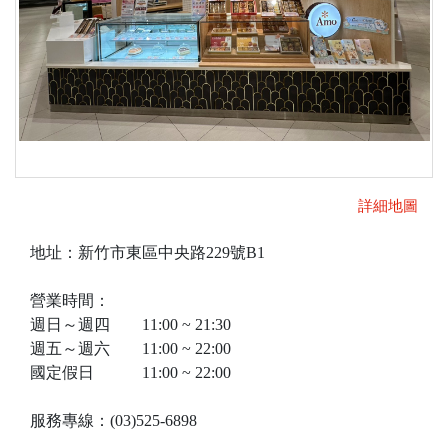
詳細地圖
地址：新竹市東區中央路229號B1
營業時間：
週日～週四 11:00 ~ 21:30
週五～週六 11:00 ~ 22:00
國定假日 11:00 ~ 22:00
服務專線：(03)525-6898