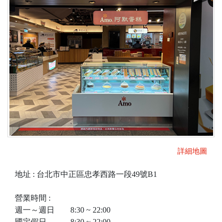
詳細地圖
地址 : 台北市中正區忠孝西路一段49號B1
營業時間 :
週一～週日 8:30 ~ 22:00
國定假日 8:30 ~ 22:00