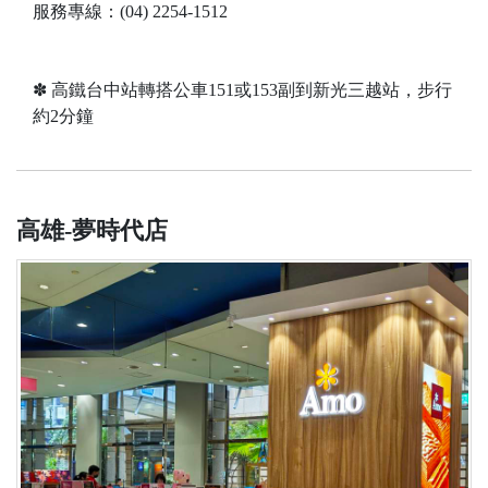
服務專線：(04) 2254-1512
✽ 高鐵台中站轉搭公車151或153副到新光三越站，步行
約2分鐘
高雄-夢時代店