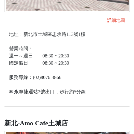
詳細地圖
地址：新北市土城區忠承路113號1樓
營業時間：
週一～週日 08:30 ~ 20:30
國定假日 08:30 ~ 20:30
服務專線：(02)8076-3866
✽ 永寧捷運站2號出口，步行約5分鐘
新北-Amo Cafe土城店