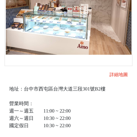
詳細地圖
地址：台中市西屯區台灣大道三段301號B2樓
營業時間：
週一～週五 11:00 ~ 22:00
週六～週日 10:30 ~ 22:00
國定假日 10:30 ~ 22:00