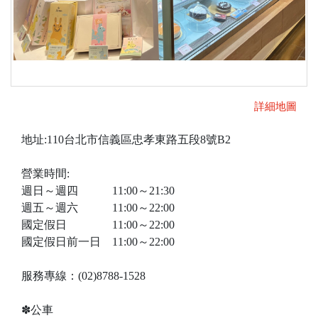
詳細地圖
地址:110台北市信義區忠孝東路五段8號B2
營業時間:
週日～週四 11:00～21:30
週五～週六 11:00～22:00
國定假日 11:00～22:00
國定假日前一日 11:00～22:00
服務專線：(02)8788-1528
✽公車