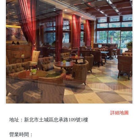
詳細地圖
地址：新北市土城區忠承路109號1樓
營業時間：