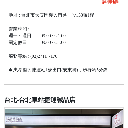
詳細地圖
地址 : 台北市大安區復興南路一段138號1樓
營業時間 :
週一～週日 09:00～21:00
國定假日 09:00～21:00
服務專線 : (02)2711-7170
✽ 忠孝復興捷運站1號出口(安東街)，步行約5分鐘
台北-台北車站捷運誠品店