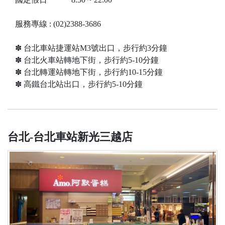
服務專線 : (02)2388-3686
✽ 台北車站捷運站M3號出口，步行約3分鐘
✽ 台北火車站轉地下街，步行約5-10分鐘
✽ 台北轉運站轉地下街，步行約10-15分鐘
✽ 高鐵台北站出口，步行約5-10分鐘
台北-台北車站新光三越店