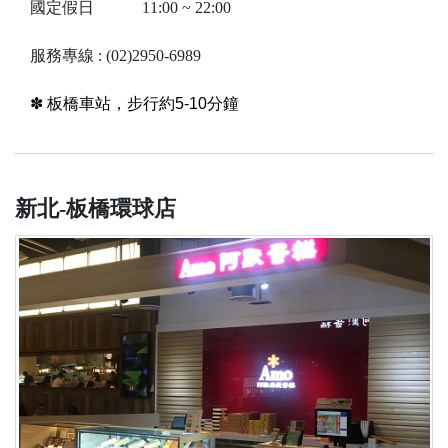
國定假日 11:00 ~ 22:00
服務專線 : (02)2950-6989
✽ 板橋車站
，步行約5-10分鐘
新北-板橋環球店