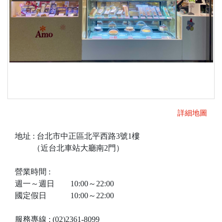
詳細地圖
地址 : 台北市中正區北平西路3號1樓
（近台北車站大廳南2門）
營業時間 :
週一～週日 10:00～22:00
國定假日 10:00～22:00
服務專線 : (02)2361-8099