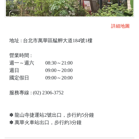
詳細地圖
地址 : 台北市萬華區艋舺大道184號1樓
營業時間 :
週一～週六 08:30～21:00
週日 09:00～20:00
國定假日 09:00～20:00
服務專線 : (02) 2306-3752
✽ 龍山寺捷運站2號出口，步行約5分鐘
✽ 萬華火車站出口，步行約3分鐘