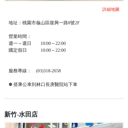
詳細地圖
地址：桃園市龜山區復興一路8號2F
營業時間：
週一～週日 10:00～22:00
國定假日 10:00～22:00
服務專線： (03)318-2658
✽ 搭乘公車到林口長庚醫院站下車
新竹-水田店