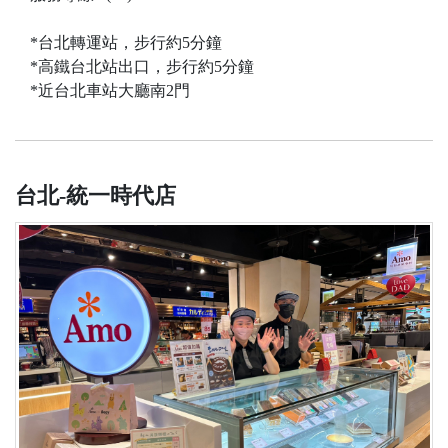
*台北轉運站，步行約5分鐘
*高鐵台北站出口，步行約5分鐘
*近台北車站大廳南2門
台北-統一時代店