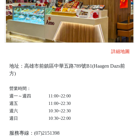
詳細地圖
地址：高雄市前鎮區中華五路789號B1(Haagen Dazs前
方)
營業時間：
週一～週四 11:00~22:00
週五 11:00~22:30
週六 10:30~22:30
週日 10:30~22:00
服務專線：(07)2151398