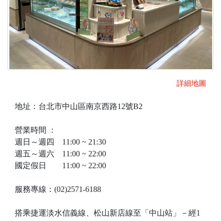
詳細地圖
地址：台北市中山區南京西路12號B2
營業時間 ：
週日～週四 11:00 ~ 21:30
週五～週六 11:00 ~ 22:00
國定假日 11:00 ~ 22:00
服務專線：(02)2571-6188
搭乘捷運淡水信義線、松山新店線至「中山站」－經1