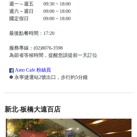
週一～週五 09:30 ~ 18:00
週六～週日 09:00 ~ 18:00
國定假日 09:00 ~ 18:00
最後點餐時間：17:20
服務專線：(02)8076-3598
為節省等候時間，提醒您請提前一天訂位
Amo Cafe 粉絲頁
✽ 永寧捷運站2號出口，步行約5分鐘
新北-板橋大遠百店