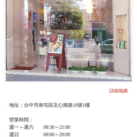
詳細地圖
地址：台中市南屯區文心南路18號1樓
營業時間：
週一～週六 08:30～21:00
週日 09:00～20:00