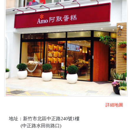
詳細地圖
地址：新竹市北區中正路240號1樓
(中正路水田街路口)